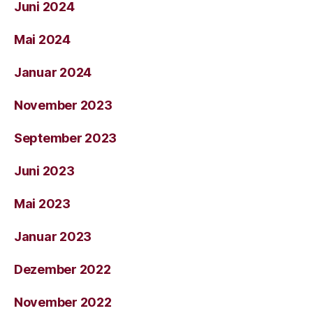
Juni 2024
Mai 2024
Januar 2024
November 2023
September 2023
Juni 2023
Mai 2023
Januar 2023
Dezember 2022
November 2022