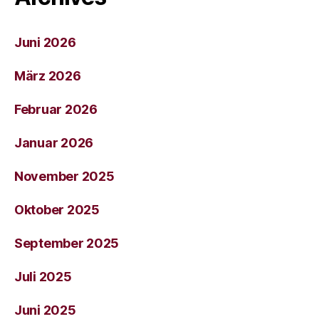
Juni 2026
März 2026
Februar 2026
Januar 2026
November 2025
Oktober 2025
September 2025
Juli 2025
Juni 2025