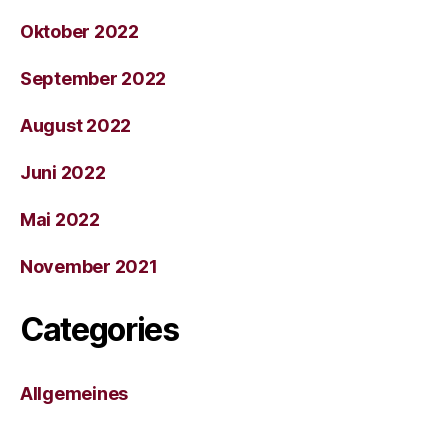
Oktober 2022
September 2022
August 2022
Juni 2022
Mai 2022
November 2021
Categories
Allgemeines