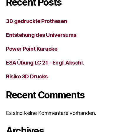
Recent Posts
3D gedruckte Prothesen
Entstehung des Universums
Power Point Karaoke
ESA Übung LC 21 – Engl. Abschl.
Risiko 3D Drucks
Recent Comments
Es sind keine Kommentare vorhanden.
Archives