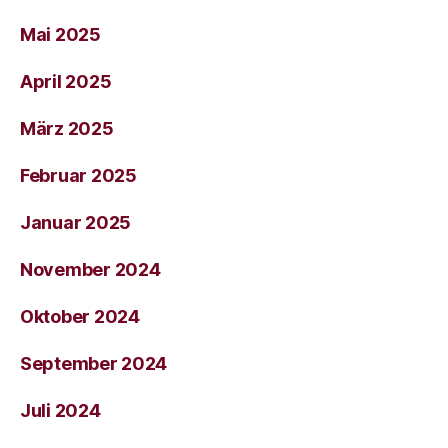
Mai 2025
April 2025
März 2025
Februar 2025
Januar 2025
November 2024
Oktober 2024
September 2024
Juli 2024