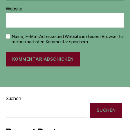
Website
Name, E-Mail-Adresse und Website in diesem Browser für
meinen nächsten Kommentar speichern.
Suchen
SUCHEN