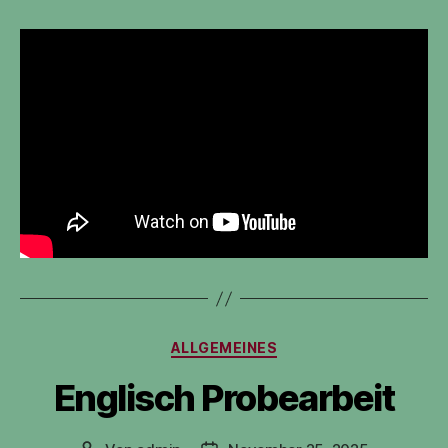
Kategorien
ALLGEMEINES
Englisch Probearbeit