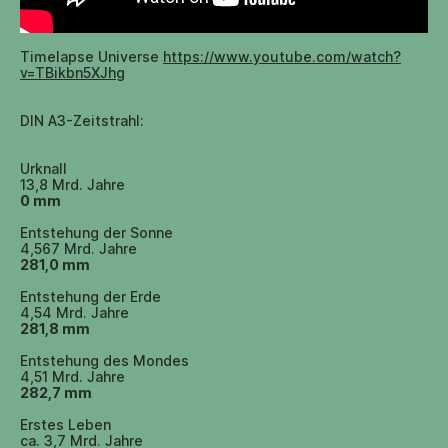
Timelapse Universe
https://www.youtube.com/watch?
v=TBikbn5XJhg
DIN A3-Zeitstrahl:
Urknall
13,8 Mrd. Jahre
0 mm
Entstehung der Sonne
4,567 Mrd. Jahre
281,0 mm
Entstehung der Erde
4,54 Mrd. Jahre
281,8 mm
Entstehung des Mondes
4,51 Mrd. Jahre
282,7 mm
Erstes Leben
ca. 3,7 Mrd. Jahre