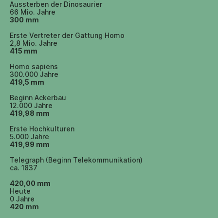
Aussterben der Dinosaurier
66 Mio. Jahre
300 mm
Erste Vertreter der Gattung Homo
2,8 Mio. Jahre
415 mm
Homo sapiens
300.000 Jahre
419,5 mm
Beginn Ackerbau
12.000 Jahre
419,98 mm
Erste Hochkulturen
5.000 Jahre
419,99 mm
Telegraph (Beginn Telekommunikation)
ca. 1837
420,00 mm
Heute
0 Jahre
420 mm