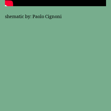
shematic by: Paolo Cignoni