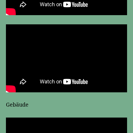
Gebäude